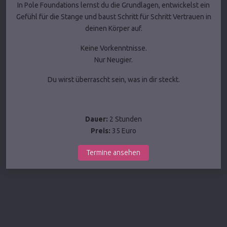
In Pole Foundations lernst du die Grundlagen, entwickelst ein
Gefühl für die Stange und baust Schritt für Schritt Vertrauen in
deinen Körper auf.
Keine Vorkenntnisse.
Nur Neugier.
Du wirst überrascht sein, was in dir steckt.
Dauer:
2 Stunden
Preis:
35 Euro
Termine ansehen