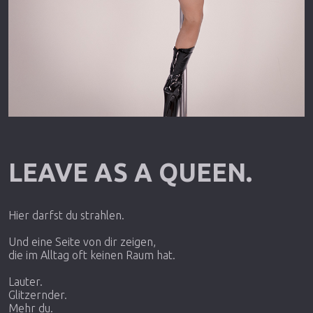
LEAVE AS A QUEEN.
Hier darfst du strahlen.
Und eine Seite von dir zeigen,
die im Alltag oft keinen Raum hat.
Lauter.
Glitzernder.
Mehr du.