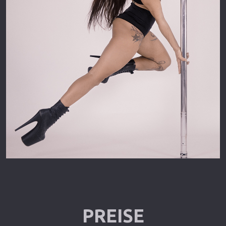
PREISE