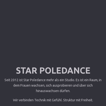
STAR POLEDANCE
Seit 2012 ist Star Poledance mehr als ein Studio. Es ist ein Raum, in
dem Frauen wachsen, sich ausprobieren und über sich
hinauswachsen dürfen.
Wir verbinden Technik mit Gefühl. Struktur mit Freiheit.