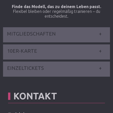
Finde das Modell, das zu deinem Leben passt.
Flexibel bleiben oder regelmäßig trainieren – du
entscheidest.
MITGLIEDSCHAFTEN
10ER-KARTE
EINZELTICKETS
KONTAKT