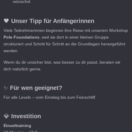
wünschst
🖤
Unser Tipp für Anfängerinnen
Viele Teilnehmerinnen beginnen ihre Reise mit unserem Workshop
Pole Foundations
, weil sie dort in einer kleinen Gruppe
strukturiert und Schritt für Schritt an die Grundlagen herangeführt
werden.
Wenn du dir unsicher bist, was besser zu dir passt, beraten wir
dich natürlich gerne.
✨
Für wen geeignet?
Für alle Levels – vom Einstieg bis zum Feinschliff.
💎
Investition
Einzeltraining