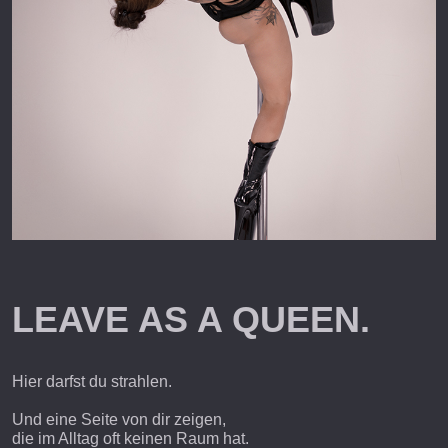
LEAVE AS A QUEEN.
Hier darfst du strahlen.
Und eine Seite von dir zeigen,
die im Alltag oft keinen Raum hat.