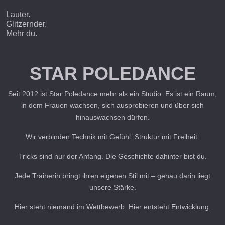
Lauter.
Glitzernder.
Mehr du.
STAR POLEDANCE
Seit 2012 ist Star Poledance mehr als ein Studio. Es ist ein Raum,
in dem Frauen wachsen, sich ausprobieren und über sich
hinauswachsen dürfen.
Wir verbinden Technik mit Gefühl. Struktur mit Freiheit.
Tricks sind nur der Anfang. Die Geschichte dahinter bist du.
Jede Trainerin bringt ihren eigenen Stil mit – genau darin liegt
unsere Stärke.
Hier steht niemand im Wettbewerb. Hier entsteht Entwicklung.