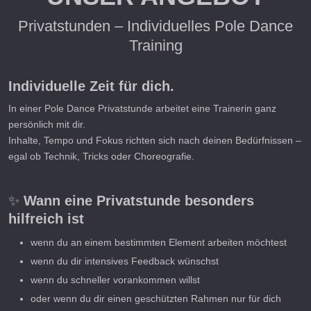
Privatstunden – Individuelles Pole Dance
Training
Individuelle Zeit für dich.
In einer Pole Dance Privatstunde arbeitet eine Trainerin ganz
persönlich mit dir.
Inhalte, Tempo und Fokus richten sich nach deinen Bedürfnissen –
egal ob Technik, Tricks oder Choreografie.
✨
Wann eine Privatstunde besonders
hilfreich ist
wenn du an einem bestimmten Element arbeiten möchtest
wenn du dir intensives Feedback wünschst
wenn du schneller vorankommen willst
oder wenn du dir einen geschützten Rahmen nur für dich