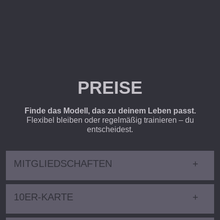
PREISE
Finde das Modell, das zu deinem Leben passt.
Flexibel bleiben oder regelmäßig trainieren – du
entscheidest.
MITGLIEDSCHAFTEN
10ER-KARTE