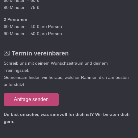
60 Minuten – 60 €
90 Minuten – 75 €
2 Personen
60 Minuten – 40 € pro Person
90 Minuten – 50 € pro Person
💌
Termin vereinbaren
Schreib uns mit deinem Wunschzeitraum und deinem
Trainingsziel.
Gemeinsam finden wir heraus, welcher Rahmen dich am besten
unterstützt.
Anfrage senden
Du bist unsicher, was sinnvoll für dich ist? Wir beraten dich
gern.