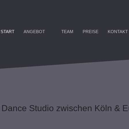
START
ANGEBOT
TEAM
PREISE
KONTAKT
 Dance Studio zwischen Köln & E