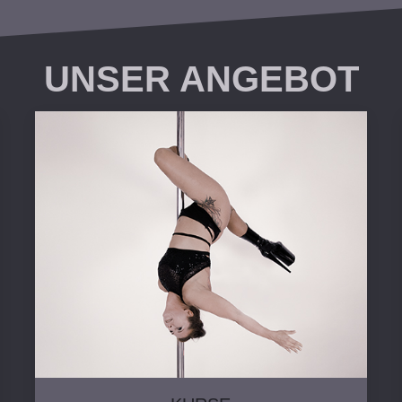
UNSER ANGEBOT