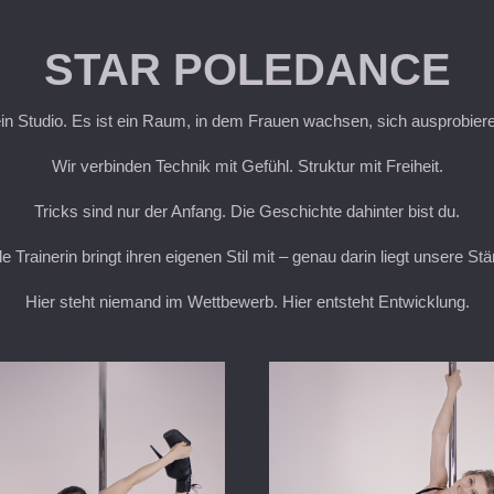
STAR POLEDANCE
ein Studio. Es ist ein Raum, in dem Frauen wachsen, sich ausprobie
Wir verbinden Technik mit Gefühl. Struktur mit Freiheit.
Tricks sind nur der Anfang. Die Geschichte dahinter bist du.
e Trainerin bringt ihren eigenen Stil mit – genau darin liegt unsere Stä
Hier steht niemand im Wettbewerb. Hier entsteht Entwicklung.