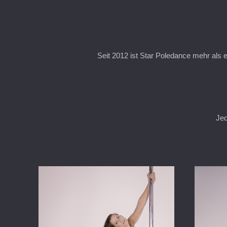
Seit 2012 ist Star Poledance mehr als 
Jed