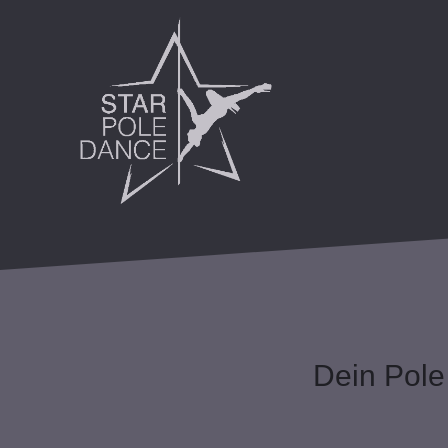
Dein Pole