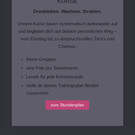
KURSE
Dranbleiben. Wachsen. Strahlen.
Unsere Kurse bauen systematisch aufeinander auf
und begleiten dich auf deinem persönlichen Weg –
vom Einstieg bis zu anspruchsvollen Tricks und
Choreos.
kleine Gruppen
eine Pole pro Teilnehmerin
Levels für jede Könnensstufe
stelle dir deinen Trainingsplan flexibel
zusammen
zum Stundenplan