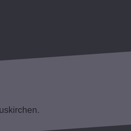
uskirchen.