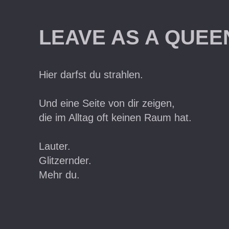
LEAVE AS A QUEE
Hier darfst du strahlen.
Und eine Seite von dir zeigen,
die im Alltag oft keinen Raum hat.
Lauter.
Glitzernder.
Mehr du.